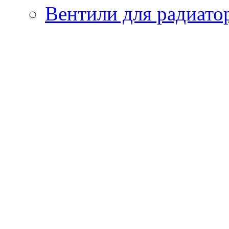
Вентили для радиато