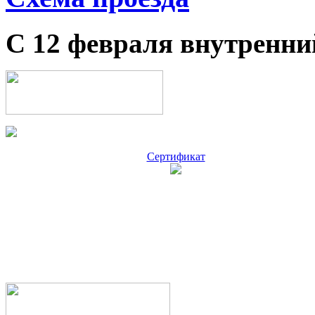
С 12 февраля внутренни
Сертификат