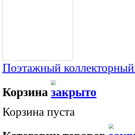
Поэтажный коллекторный
Корзина
Корзина пуста