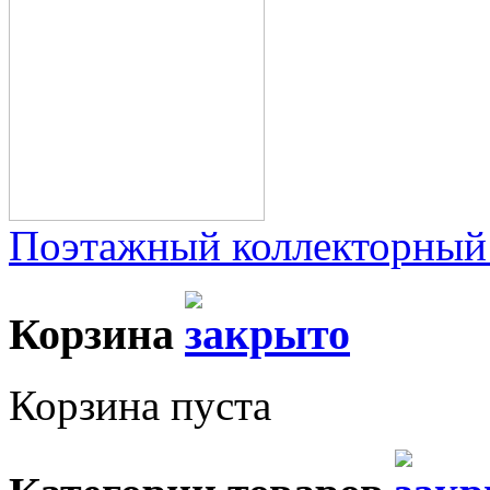
Поэтажный коллекторный
Корзина
Корзина пуста