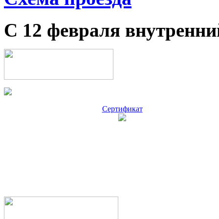
С 12 февраля внутренни
Сертификат