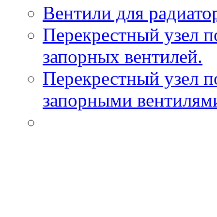
Вентили для радиато
Перекрестный узел п
запорных вентилей.
Перекрестный узел п
запорными вентилям